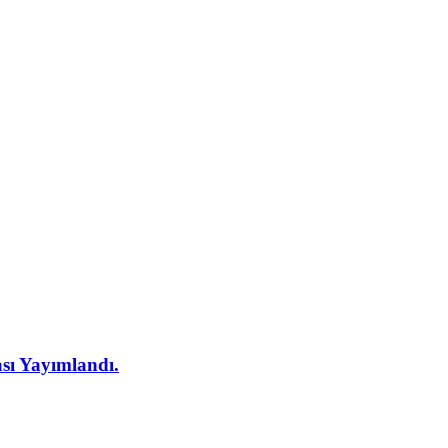
ası Yayımlandı.