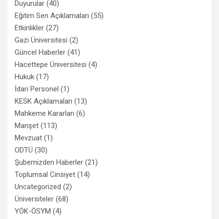
Duyurular
(40)
Eğitim Sen Açıklamaları
(55)
Etkinlikler
(27)
Gazi Üniversitesi
(2)
Güncel Haberler
(41)
Hacettepe Üniversitesi
(4)
Hukuk
(17)
İdari Personel
(1)
KESK Açıklamaları
(13)
Mahkeme Kararları
(6)
Manşet
(113)
Mevzuat
(1)
ODTÜ
(30)
Şubemizden Haberler
(21)
Toplumsal Cinsiyet
(14)
Uncategorized
(2)
Üniversiteler
(68)
YÖK-ÖSYM
(4)