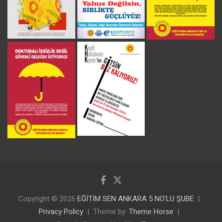
Copyright © 2026
EĞİTİM SEN ANKARA 5 NO'LU ŞUBE
Privacy Policy
Theme by:
Theme Horse