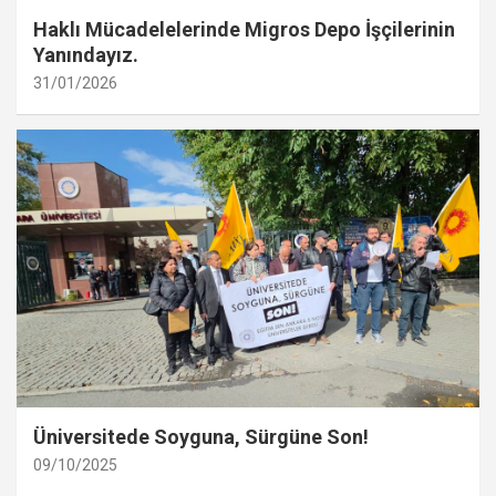
Haklı Mücadelelerinde Migros Depo İşçilerinin
Yanındayız.
31/01/2026
Üniversitede Soyguna, Sürgüne Son!
09/10/2025