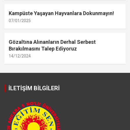
Kampüste Yaşayan Hayvanlara Dokunmayın!
07/01/2025
Gözaltına Alınanların Derhal Serbest
Bırakılmasını Talep Ediyoruz
14/12/2024
İLETİŞİM BİLGİLERİ