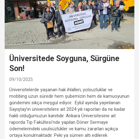
Üniversitede Soyguna, Sürgüne
Son!
09/10/2025
Üniversitelerde yaşanan hak ihlalleri, yolsuzluklar ve
mobbing uzun süredir hem şubemizin hem de kamuoyunun
gündemini sıkça meşgul ediyor. Eylül ayında yayınlanan
Sayıştay’ın üniversitelere ait 2024 yılı raporları da ne kadar
haklı olduğumuzun kanıtıdır. Ankara Üniversitesine ait
raporda Tıp Fakültesi’nde yapılan Döner Sermaye
ödemelerindeki usulsüzlükler ve kamu zararları açıkça
ortaya konulmaktadır. Peki ya sümen altı edilerek