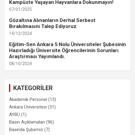
Kampüste Yaşayan Hayvanlara Dokunmayın!
07/01/2025
Gözaltına Alınanların Derhal Serbest
Bırakılmasını Talep Ediyoruz
14/12/2024
Eğitim-Sen Ankara 5 Nolu Üniversiteler Şubesinin
Hazırladığı Üniversite Öğrencilerinin Sorunları
Araştırması Yayımlandı.
08/10/2024
KATEGORİLER
Akademik Personel
(13)
Ankara Üniversitesi
(31)
AYBÜ
(1)
Basın Açıklamaları
(96)
Basında Şubemiz
(7)