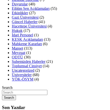
Duyurular
(40)
Eğitim Sen Açıklamaları
(55)
Etkinlikler
(27)
Gazi Üniversitesi
(2)
Güncel Haberler
(41)
Hacettepe Üniversitesi
(4)
Hukuk
(17)
İdari Personel
(1)
KESK Açıklamaları
(13)
Mahkeme Kararları
(6)
Manşet
(113)
Mevzuat
(1)
ODTÜ
(30)
Şubemizden Haberler
(21)
Toplumsal Cinsiyet
(14)
Uncategorized
(2)
Üniversiteler
(68)
YÖK-ÖSYM
(4)
Search
Search
Son Yazılar