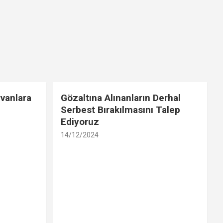
vanlara
Gözaltına Alınanların Derhal
Serbest Bırakılmasını Talep
Ediyoruz
14/12/2024