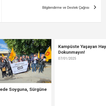
Bilgilendirme ve Destek Çağrısı
Kampüste Yaşayan Hay
Dokunmayın!
07/01/2025
tede Soyguna, Sürgüne